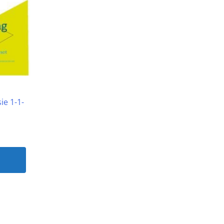
ie 1-1-