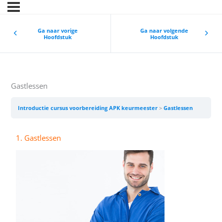
Ga naar vorige
Ga naar volgende
Hoofdstuk
Hoofdstuk
Gastlessen
Introductie cursus voorbereiding APK keurmeester
Gastlessen
1. Gastlessen