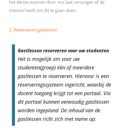
het éérste examen door ons laat verzorgen of de
intentie heeft om dit te gaan doen.
2. Reserveren gastlessen
Gastlessen reserveren voor uw studenten
Het is mogelijk om voor uw
studenten(groep) één of meerdere
gastlessen te reserveren. Hiervoor is een
reserveringssysteem ingericht, waarbij de
docent toegang krijgt tot een portaal. Via
dit portaal kunnen eenvoudig gastlessen
worden ingepland.
De inhoud van de
gastlessen richt zich met name op: