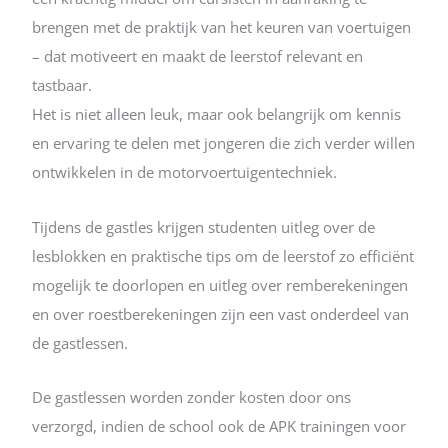
brengen met de praktijk van het keuren van voertuigen
– dat motiveert en maakt de leerstof relevant en
tastbaar.
Het is niet alleen leuk, maar ook belangrijk om kennis
en ervaring te delen met jongeren die zich verder willen
ontwikkelen in de motorvoertuigentechniek.
Tijdens de gastles krijgen studenten uitleg over de
lesblokken en praktische tips om de leerstof zo efficiënt
mogelijk te doorlopen en uitleg over remberekeningen
en over roestberekeningen zijn een vast onderdeel van
de gastlessen.
De gastlessen worden zonder kosten door ons
verzorgd, indien de school ook de APK trainingen voor