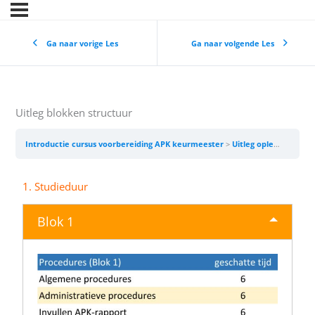
Ga naar vorige Les
Ga naar volgende Les
Uitleg blokken structuur
Introductie cursus voorbereiding APK keurmeester
Uitleg opleidingstructuur/uitleg blokken
1. Studieduur
Blok 1